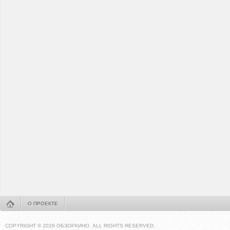
О ПРОЕКТЕ
COPYRIGHT © 2026 ОБЗОРКИНО. ALL RIGHTS RESERVED.