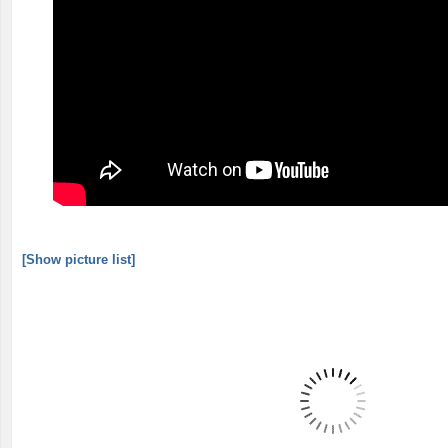
[Show picture list]