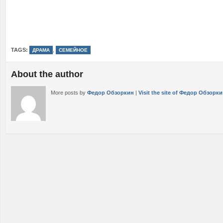
TAGS:
,
ДРАМА
СЕМЕЙНОЕ
About the author
More posts by
Федор Обзоркин
|
Visit the site of Федор Обзорк