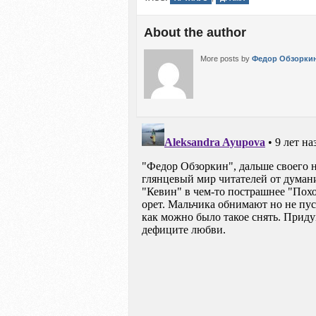
About the author
More posts by
Федор Обзорки