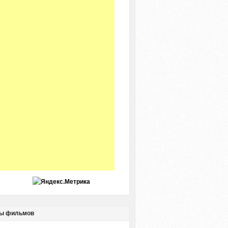
ы фильмов